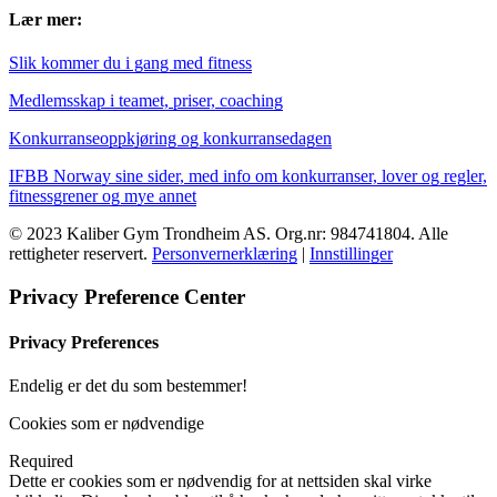
Lær mer:
Slik kommer du i gang med fitness
Medlemsskap i teamet, priser, coaching
Konkurranseoppkjøring og konkurransedagen
IFBB Norway sine sider, med info om konkurranser, lover og regler,
fitnessgrener og mye annet
© 2023 Kaliber Gym Trondheim AS. Org.nr: 984741804. Alle
rettigheter reservert.
Personvernerklæring
|
Innstillinger
Privacy Preference Center
Privacy Preferences
Endelig er det du som bestemmer!
Cookies som er nødvendige
Required
Dette er cookies som er nødvendig for at nettsiden skal virke