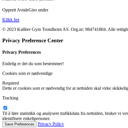
Opprett AvtaleGiro under
Klikk her
© 2023 Kaliber Gym Trondheim AS. Org.nr: 984741804. Alle rettighe
Privacy Preference Center
Privacy Preferences
Endelig er det du som bestemmer!
Cookies som er nødvendige
Required
Dette er cookies som er nødvendig for at nettsiden skal virke skikkelig
Tracking
Til å føre statistikk og analysere trafikkdata fra nettsiden, bruker v
identifisere enkeltpersoner.
Privacy Policy