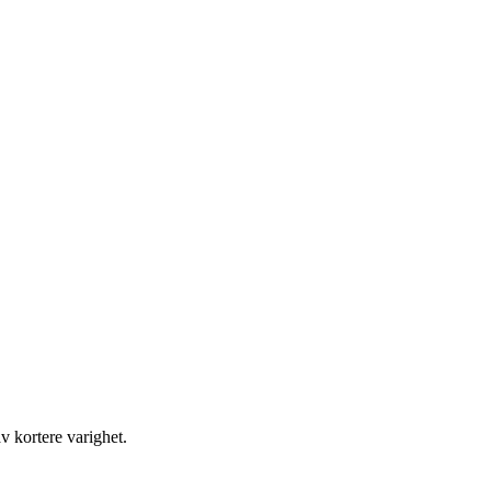
v kortere varighet.