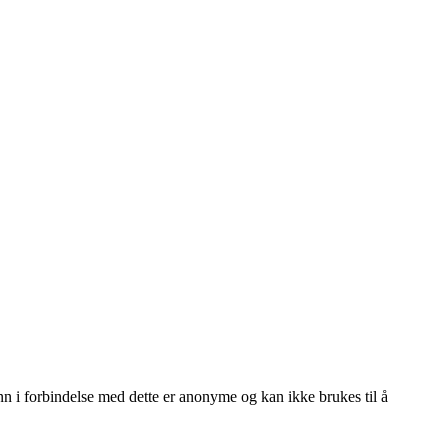
inn i forbindelse med dette er anonyme og kan ikke brukes til å