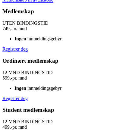
Medlemskap
UTEN BINDINGSTID
749,-
pr. mnd
Ingen
innmeldingsgebyr
Registrer deg
Ordinært medlemskap
12 MND BINDINGSTID
599,-
pr. mnd
Ingen
innmeldingsgebyr
Registrer deg
Student medlemskap
12 MND BINDINGSTID
499,-
pr. mnd